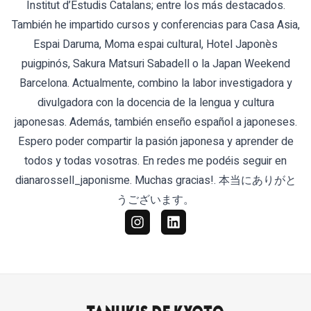
Institut d’Estudis Catalans; entre los más destacados.
También he impartido cursos y conferencias para Casa Asia,
Espai Daruma, Moma espai cultural, Hotel Japonès
puigpinós, Sakura Matsuri Sabadell o la Japan Weekend
Barcelona. Actualmente, combino la labor investigadora y
divulgadora con la docencia de la lengua y cultura
japonesas. Además, también enseño español a japoneses.
Espero poder compartir la pasión japonesa y aprender de
todos y todas vosotras. En redes me podéis seguir en
dianarossell_japonisme. Muchas gracias!. 本当にありがと
うございます。
Instagram
Linkedin