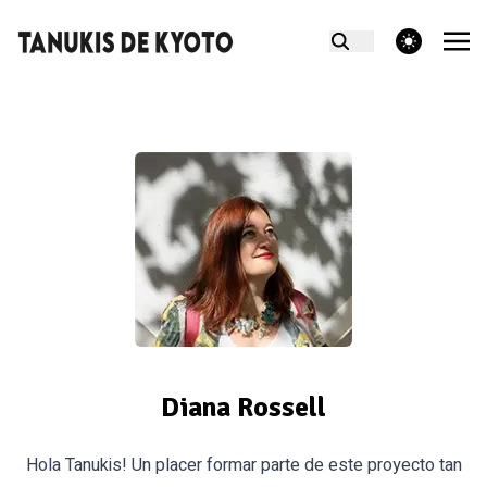
theme switcher
Diana Rossell
Hola Tanukis! Un placer formar parte de este proyecto tan