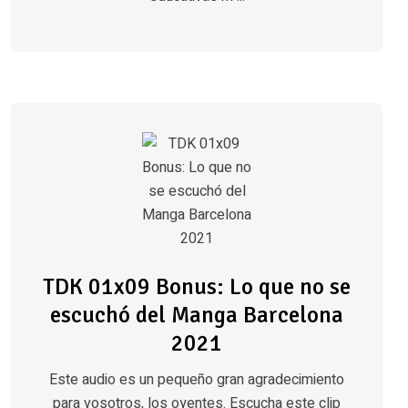
TDK 01x09 Bonus: Lo que no se
escuchó del Manga Barcelona
2021
Este audio es un pequeño gran agradecimiento
para vosotros, los oyentes. Escucha este clip