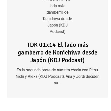
TDK 01x14 El lado más
gamberro de Konichiwa desde
Japón (KDJ Podcast)
En la segunda parte de nuestra charla con Ritsu,
Nichi y Alexa (KDJ Podcast), Ana y Jordi deciden
sa ...