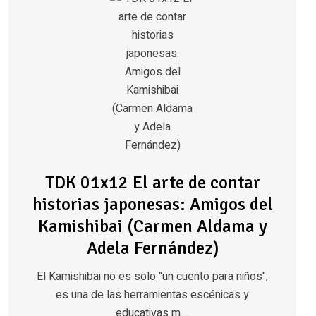
TDK 01x12 El arte de contar
historias japonesas: Amigos del
Kamishibai (Carmen Aldama y
Adela Fernández)
El Kamishibai no es solo "un cuento para niños",
es una de las herramientas escénicas y
educativas m ...