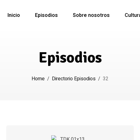
Inicio
Episodios
Sobre nosotros
Cultur
Episodios
Home
/
Directorio Episodios
/
32