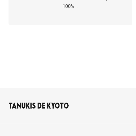
100% ...