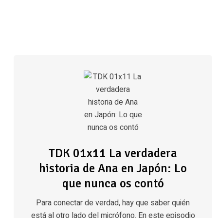
TDK 01x11 La verdadera
historia de Ana en Japón: Lo
que nunca os contó
Para conectar de verdad, hay que saber quién
está al otro lado del micrófono. En este episodio